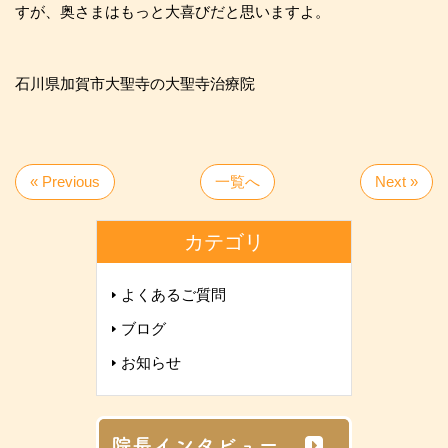
すが、奥さまはもっと大喜びだと思いますよ。
石川県加賀市大聖寺の大聖寺治療院
« Previous
一覧へ
Next »
カテゴリ
よくあるご質問
ブログ
お知らせ