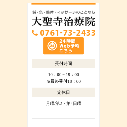
受付時間
10：00～19：00
※最終受付18：00
定休日
月曜/第2・第4日曜