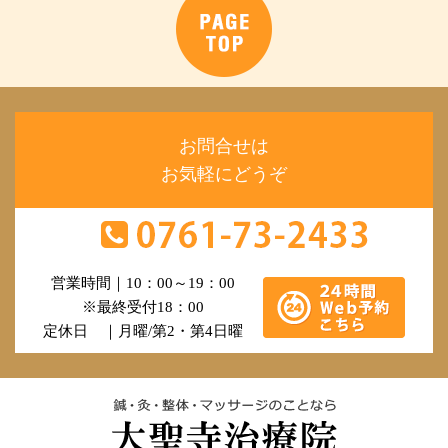
お問合せは
お気軽にどうぞ
営業時間｜10：00～19：00
※最終受付18：00
定休日 ｜月曜/第2・第4日曜