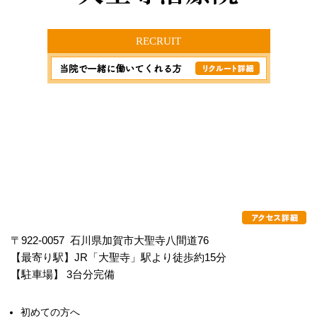
RECRUIT
〒922-0057 石川県加賀市大聖寺八間道76
【最寄り駅】JR「大聖寺」駅より徒歩約15分
【駐車場】 3台分完備
初めての方へ