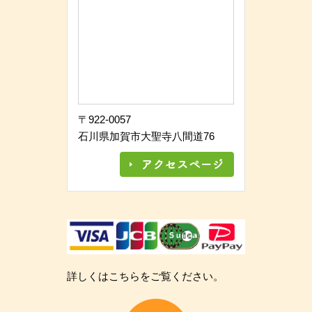
〒922-0057
石川県加賀市大聖寺八間道76
詳しくはこちらをご覧ください。