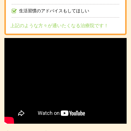
生活習慣のアドバイスもしてほしい
上記のような方々が通いたくなる治療院です！