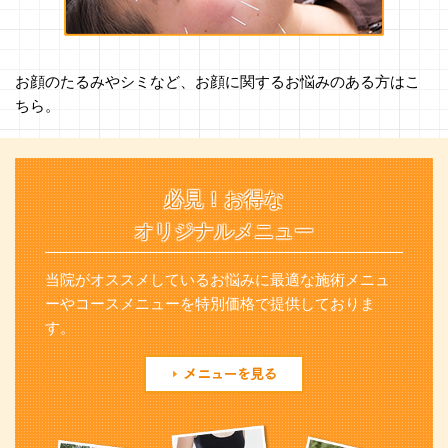
お顔のたるみやシミなど、お顔に関するお悩みのある方はこ
ちら。
必見！お得な
オリジナルメニュー
当院がオススメしているお悩みに最適な施術メニュ
ーやコースメニューを特別価格で提供しておりま
す。