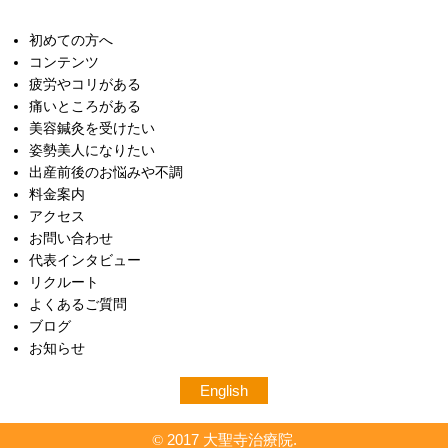
初めての方へ
コンテンツ
疲労やコリがある
痛いところがある
美容鍼灸を受けたい
姿勢美人になりたい
出産前後のお悩みや不調
料金案内
アクセス
お問い合わせ
代表インタビュー
リクルート
よくあるご質問
ブログ
お知らせ
English
2017 大聖寺治療院.
©