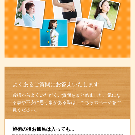
よくあるご質問にお答えいたします
皆様からよくいただくご質問をまとめました。気にな
る事や不安に思う事がある際は、こちらのページをご
覧ください。
施術の後お風呂は入っても...