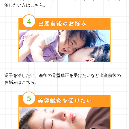
治したい方はこちら。
逆子を治したい、産後の骨盤矯正を受けたいなど出産前後の
お悩みはこちら。