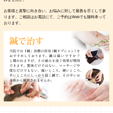
お客様と真摯に向き合い、お悩みに対して最善を尽くして参
ります。ご相談はお電話にて、ご予約はWebでも随時承って
おります。