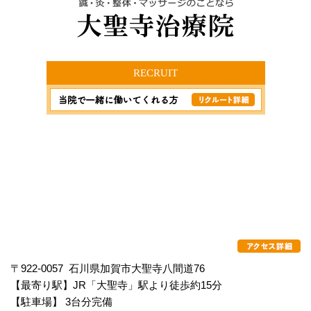
RECRUIT
〒922-0057 石川県加賀市大聖寺八間道76
【最寄り駅】JR「大聖寺」駅より徒歩約15分
【駐車場】 3台分完備