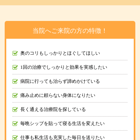
当院へご来院の方の特徴！
奥のコリもしっかりとほぐしてほしい
1回の治療でしっかりと効果を実感したい
病院に行っても治らず諦めかけている
痛み止めに頼らない身体になりたい
長く通える治療院を探している
毎晩シップを貼って寝る生活を変えたい
仕事も私生活も充実した毎日を送りたい