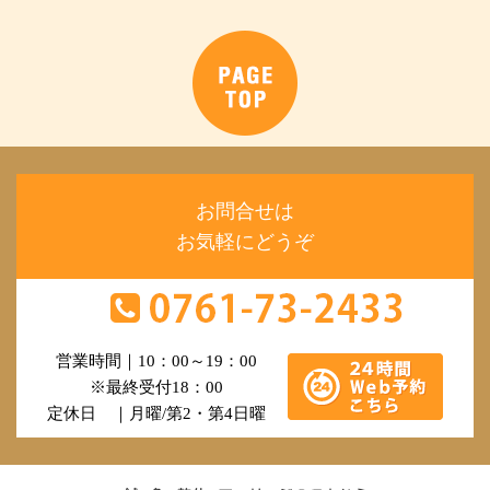
お問合せは
お気軽にどうぞ
営業時間｜10：00～19：00
※最終受付18：00
定休日 ｜月曜/第2・第4日曜