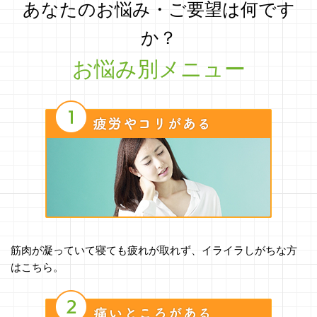
あなたのお悩み・ご要望は何です
か？
お悩み別メニュー
筋肉が凝っていて寝ても疲れが取れず、イライラしがちな方
はこちら。