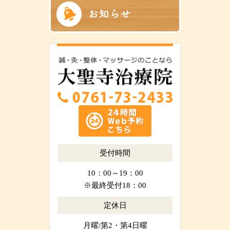
受付時間
10：00～19：00
※最終受付18：00
定休日
月曜/第2・第4日曜