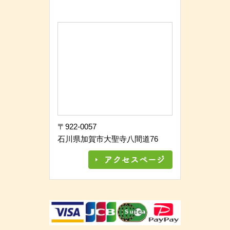
〒922-0057
石川県加賀市大聖寺八間道76