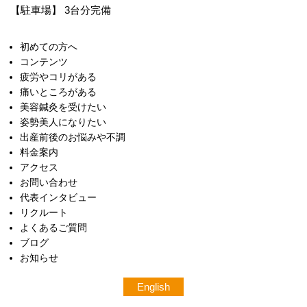
【駐車場】 3台分完備
初めての方へ
コンテンツ
疲労やコリがある
痛いところがある
美容鍼灸を受けたい
姿勢美人になりたい
出産前後のお悩みや不調
料金案内
アクセス
お問い合わせ
代表インタビュー
リクルート
よくあるご質問
ブログ
お知らせ
English