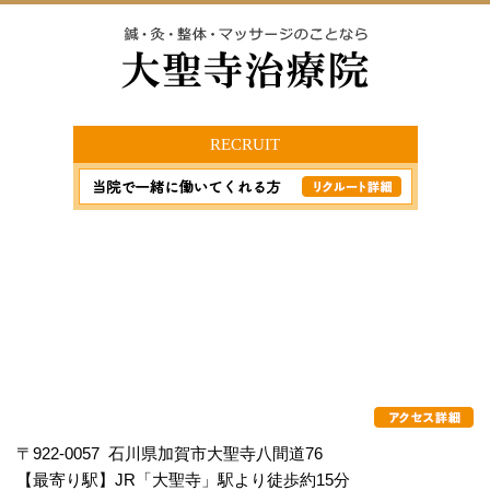
RECRUIT
〒922-0057 石川県加賀市大聖寺八間道76
【最寄り駅】JR「大聖寺」駅より徒歩約15分