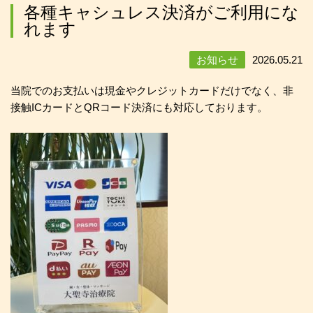
各種キャシュレス決済がご利用にな
れます
お知らせ
2026.05.21
当院でのお支払いは現金やクレジットカードだけでなく、非
接触ICカードとQRコード決済にも対応しております。