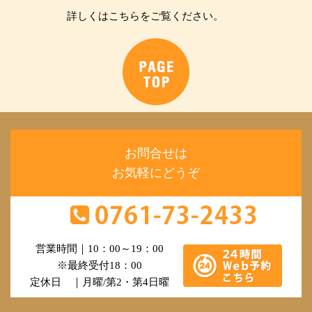
詳しくはこちらをご覧ください。
お問合せは
お気軽にどうぞ
営業時間｜10：00～19：00
※最終受付18：00
定休日 ｜月曜/第2・第4日曜