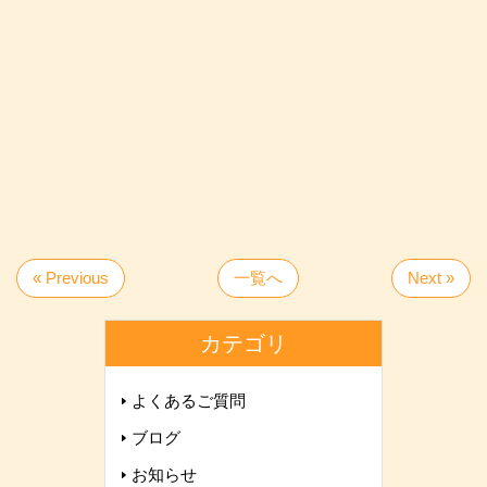
« Previous
一覧へ
Next »
カテゴリ
よくあるご質問
ブログ
お知らせ