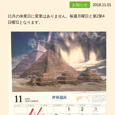
お知らせ
2018.11.01
11月の休業日に変更はありません。毎週月曜日と第2第4
日曜日となります。