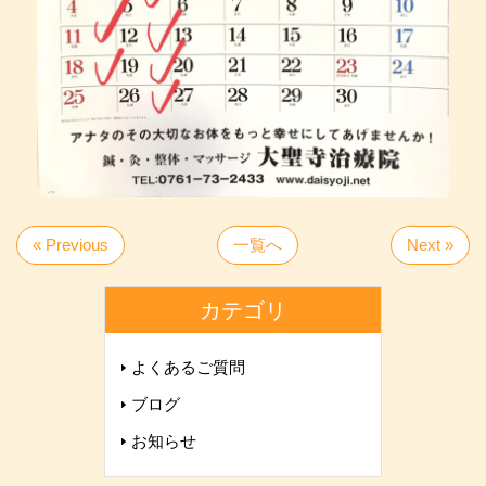
« Previous
一覧へ
Next »
カテゴリ
よくあるご質問
ブログ
お知らせ