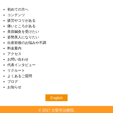
初めての方へ
コンテンツ
疲労やコリがある
痛いところがある
美容鍼灸を受けたい
姿勢美人になりたい
出産前後のお悩みや不調
料金案内
アクセス
お問い合わせ
代表インタビュー
リクルート
よくあるご質問
ブログ
お知らせ
English
2017 大聖寺治療院.
©