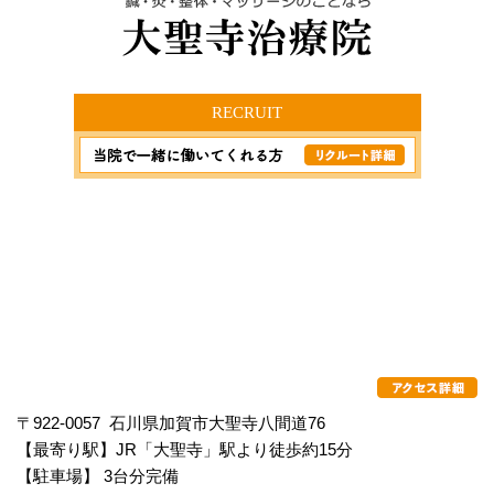
RECRUIT
〒922-0057 石川県加賀市大聖寺八間道76
【最寄り駅】JR「大聖寺」駅より徒歩約15分
【駐車場】 3台分完備