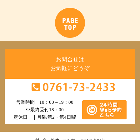
お問合せは
お気軽にどうぞ
営業時間｜10：00～19：00
※最終受付18：00
定休日 ｜月曜/第2・第4日曜