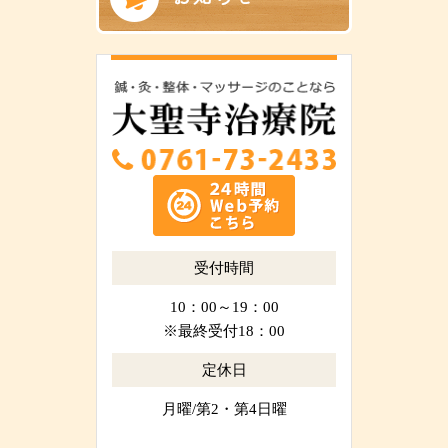
受付時間
10：00～19：00
※最終受付18：00
定休日
月曜/第2・第4日曜