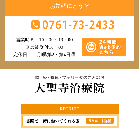
お気軽にどうぞ
営業時間｜10：00～19：00
※最終受付18：00
定休日 ｜月曜/第2・第4日曜
RECRUIT