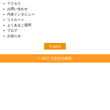
アクセス
お問い合わせ
代表インタビュー
リクルート
よくあるご質問
ブログ
お知らせ
English
2017 大聖寺治療院.
©