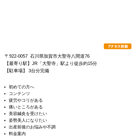
〒922-0057 石川県加賀市大聖寺八間道76
【最寄り駅】JR「大聖寺」駅より徒歩約15分
【駐車場】 3台分完備
初めての方へ
コンテンツ
疲労やコリがある
痛いところがある
美容鍼灸を受けたい
姿勢美人になりたい
出産前後のお悩みや不調
料金案内