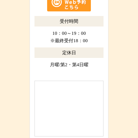
受付時間
10：00～19：00
※最終受付18：00
定休日
月曜/第2・第4日曜