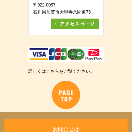
〒922-0057
石川県加賀市大聖寺八間道76
詳しくはこちらをご覧ください。
お問合せは