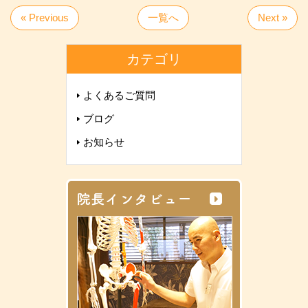
« Previous
一覧へ
Next »
カテゴリ
よくあるご質問
ブログ
お知らせ