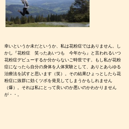
幸いというか未だというか、私は花粉症ではありません。し
かし『花粉症 笑ったあいつも 今年から』と言われるいつ
花粉症デビューするか分からないご時世です。もし私が花粉
症になったら自分の身体を人体実験として、ありとあらゆる
治療法を試すと思います（笑）。その結果ひょっとしたら花
粉症に抜群に効くツボを発見してしまうかもしれません
（爆）。それは私にとって良いのか悪いのかわかりません
が・・。