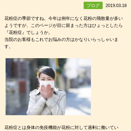
ブログ
2019.03.18
花粉症の季節ですね。今年は例年になく花粉の飛散量が多い
ようですが、このページが目に留まった方はひょっとしたら
『花粉症』でしょうか。
当院のお客様もこれでお悩みの方はかなりいらっしゃいま
す。
花粉症とは身体の免疫機能が花粉に対して過剰に働いてい