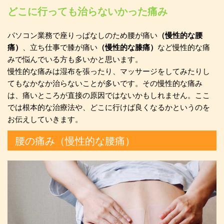
どこに行っても治らないかった痛み
パソコン業務で座りっぱなしのため腰が痛い
（慢性的な腰
痛）
、立ち仕事で膝が痛い
（慢性的な膝痛）
など慢性的な痛
みで悩んでいる方も多いかと思います。
慢性的な痛みは湿布を張ったり、マッサージをしてみたりし
てもなかなか治らないことが多いです。その慢性的な痛み
は、痛いところが直接の原因ではないかもしれません。ここ
では根本的な治療法や、どこに行けば良くなるかというのを
お伝えしていきます。
腰の痛み（慢性的な腰痛）