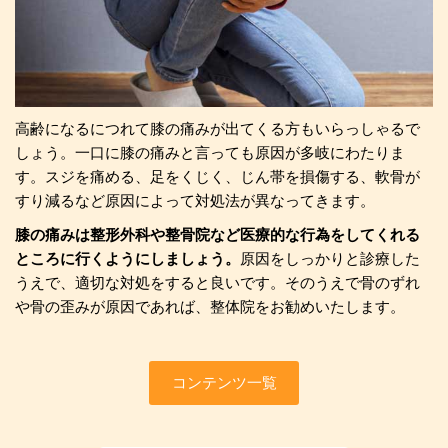
高齢になるにつれて膝の痛みが出てくる方もいらっしゃるで
しょう。一口に膝の痛みと言っても原因が多岐にわたりま
す。スジを痛める、足をくじく、じん帯を損傷する、軟骨が
すり減るなど原因によって対処法が異なってきます。
膝の痛みは整形外科や整骨院など医療的な行為をしてくれる
ところに行くようにしましょう。
原因をしっかりと診療した
うえで、適切な対処をすると良いです。そのうえで骨のずれ
や骨の歪みが原因であれば、整体院をお勧めいたします。
コンテンツ一覧