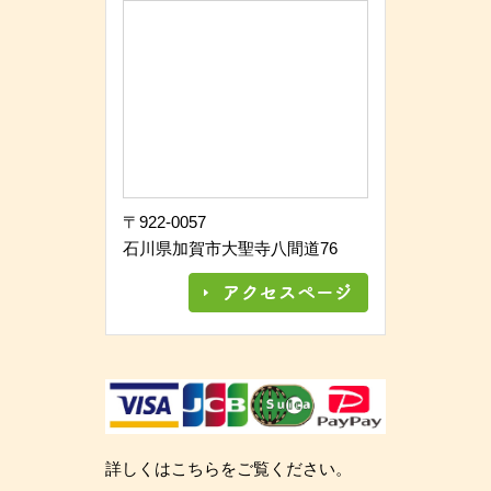
〒922-0057
石川県加賀市大聖寺八間道76
詳しくはこちらをご覧ください。