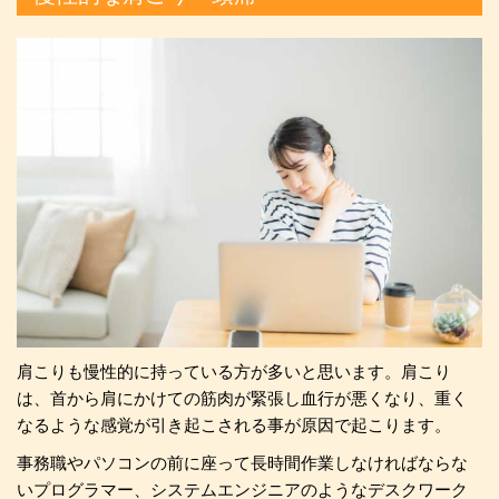
肩こりも慢性的に持っている方が多いと思います。肩こり
は、首から肩にかけての筋肉が緊張し血行が悪くなり、重く
なるような感覚が引き起こされる事が原因で起こります。
事務職やパソコンの前に座って長時間作業しなければならな
いプログラマー、システムエンジニアのようなデスクワーク