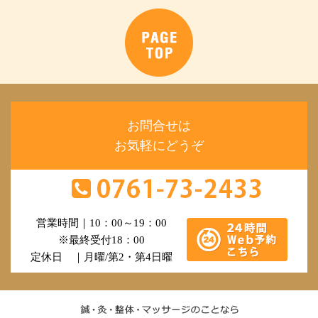
お問合せは
お気軽にどうぞ
営業時間｜10：00～19：00
※最終受付18：00
定休日 ｜月曜/第2・第4日曜