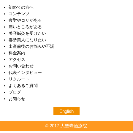
初めての方へ
コンテンツ
疲労やコリがある
痛いところがある
美容鍼灸を受けたい
姿勢美人になりたい
出産前後のお悩みや不調
料金案内
アクセス
お問い合わせ
代表インタビュー
リクルート
よくあるご質問
ブログ
お知らせ
English
2017 大聖寺治療院.
©