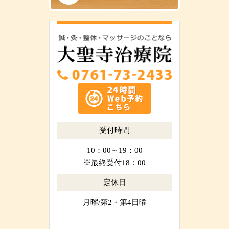
受付時間
10：00～19：00
※最終受付18：00
定休日
月曜/第2・第4日曜