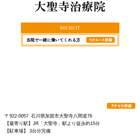
RECRUIT
〒922-0057 石川県加賀市大聖寺八間道76
【最寄り駅】JR「大聖寺」駅より徒歩約15分
【駐車場】 3台分完備