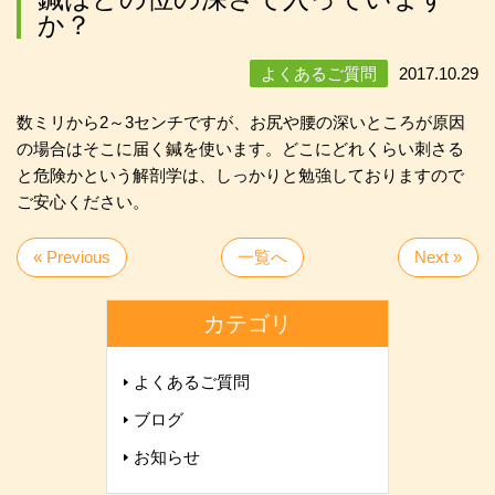
か？
よくあるご質問
2017.10.29
数ミリから2～3センチですが、お尻や腰の深いところが原因
の場合はそこに届く鍼を使います。どこにどれくらい刺さる
と危険かという解剖学は、しっかりと勉強しておりますので
ご安心ください。
« Previous
一覧へ
Next »
カテゴリ
よくあるご質問
ブログ
お知らせ