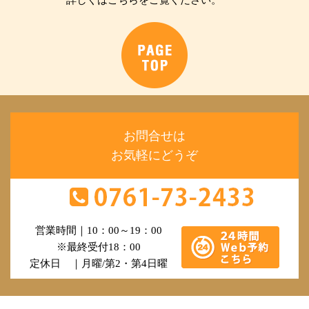
お問合せは
お気軽にどうぞ
営業時間｜10：00～19：00
※最終受付18：00
定休日 ｜月曜/第2・第4日曜