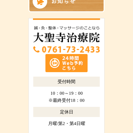
受付時間
10：00～19：00
※最終受付18：00
定休日
月曜/第2・第4日曜