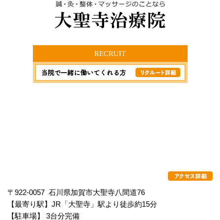
RECRUIT
〒922-0057 石川県加賀市大聖寺八間道76
【最寄り駅】JR「大聖寺」駅より徒歩約15分
【駐車場】 3台分完備