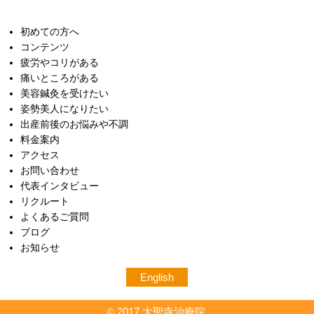
初めての方へ
コンテンツ
疲労やコリがある
痛いところがある
美容鍼灸を受けたい
姿勢美人になりたい
出産前後のお悩みや不調
料金案内
アクセス
お問い合わせ
代表インタビュー
リクルート
よくあるご質問
ブログ
お知らせ
English
2017 大聖寺治療院.
©