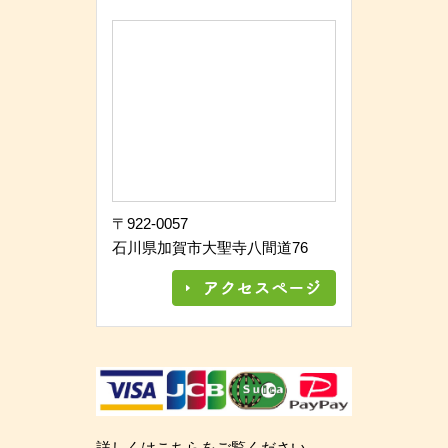
〒922-0057
石川県加賀市大聖寺八間道76
詳しくはこちらをご覧ください。