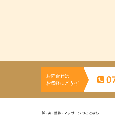
お問合せは
お気軽にどうぞ