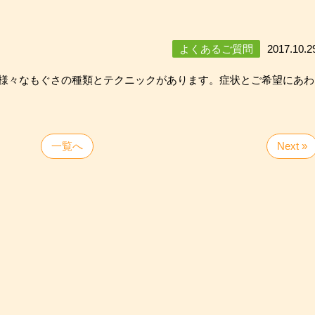
？
よくあるご質問
2017.10.2
様々なもぐさの種類とテクニックがあります。症状とご希望にあわ
一覧へ
Next »