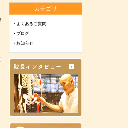
カテゴリ
9
よくあるご質問
ブログ
お知らせ