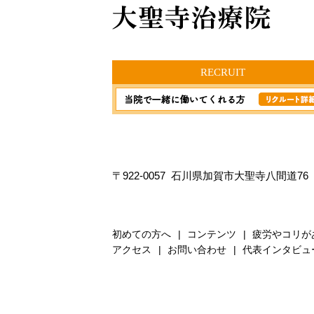
RECRUIT
〒922-0057 石川県加賀市大聖寺八間道76
初めての方へ
コンテンツ
疲労やコリが
アクセス
お問い合わせ
代表インタビュ