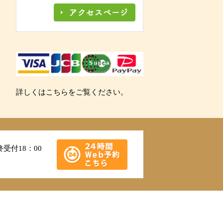
詳しくはこちらをご覧ください。
受付18：00