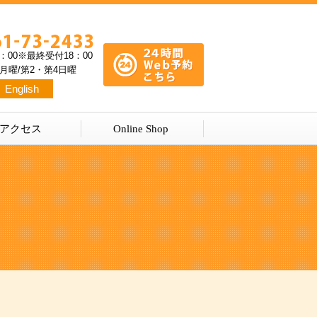
9：00※最終受付18：00
月曜/第2・第4日曜
English
アクセス
Online Shop