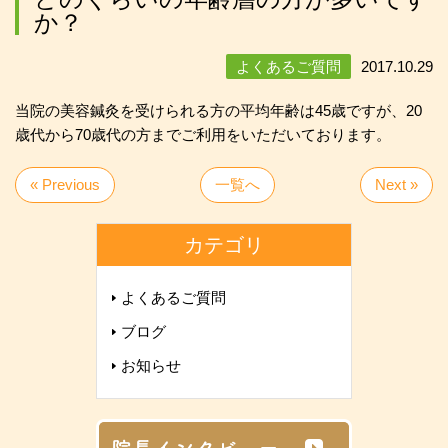
か？
よくあるご質問
2017.10.29
当院の美容鍼灸を受けられる方の平均年齢は45歳ですが、20
歳代から70歳代の方までご利用をいただいております。
« Previous
一覧へ
Next »
カテゴリ
よくあるご質問
ブログ
お知らせ