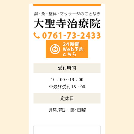
受付時間
10：00～19：00
※最終受付18：00
定休日
月曜/第2・第4日曜