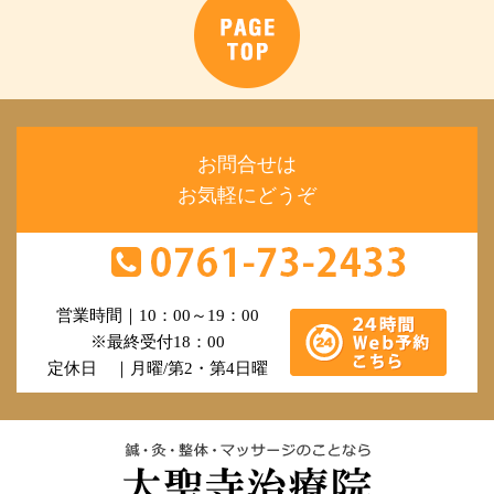
お問合せは
お気軽にどうぞ
営業時間｜10：00～19：00
※最終受付18：00
定休日 ｜月曜/第2・第4日曜