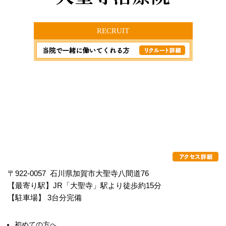
RECRUIT
〒922-0057 石川県加賀市大聖寺八間道76
【最寄り駅】JR「大聖寺」駅より徒歩約15分
【駐車場】 3台分完備
初めての方へ