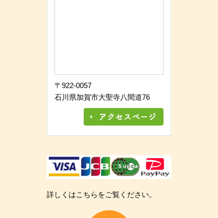
〒922-0057
石川県加賀市大聖寺八間道76
詳しくはこちらをご覧ください。